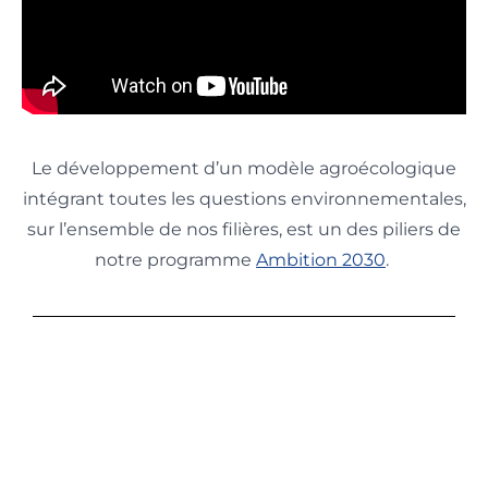
Le développement d’un modèle agroécologique
intégrant toutes les questions environnementales,
sur l’ensemble de nos filières, est un des piliers de
notre programme
Ambition 2030
.