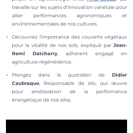
travaille sur les sujets d’innovation variétale pour
allier performances agronomiques et
environnementales de nos cultures.
Découvrez l’importance des couverts végétaux
pour la vitalité de nos sols, expliqué par
Jean-
Remi Datcharry
, adhérent engagé en
agriculture régénératrice.
Plongez dans le quotidien de
Didier
Caubraque
, Responsable de silo, qui œuvre
pour amélioration de la performance
énergétique de nos silos.