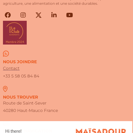
agriculture, une alimentation et une société durables.
NOUS JOINDRE
Contact
+33 5 58 05 84 84
NOUS TROUVER
Route de Saint-Sever
40280 Haut-Mauco France
LIENS DE NAVIGATION