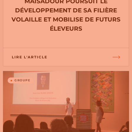
MAÏSADOUR POURSUIT LE
DÉVELOPPEMENT DE SA FILIÈRE
VOLAILLE ET MOBILISE DE FUTURS
ÉLEVEURS
LIRE L'ARTICLE
GROUPE