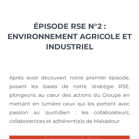
ÉPISODE RSE N°2 :
ENVIRONNEMENT AGRICOLE ET
INDUSTRIEL
Après avoir découvert notre premier épisode,
posant les bases de notre stratégie RSE,
plongeons au cœur des actions du Groupe en
mettant en lumière ceux qui les portent avec
passion au quotidien : les collaborateurs,
collaboratrices et adhérent(e)s de Maïsadour.