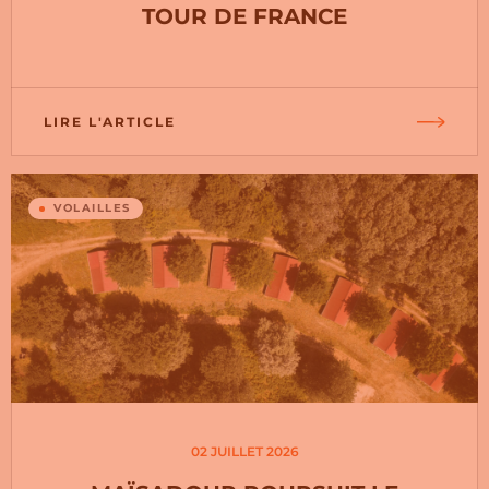
TOUR DE FRANCE
LIRE L'ARTICLE
VOLAILLES
02 JUILLET 2026