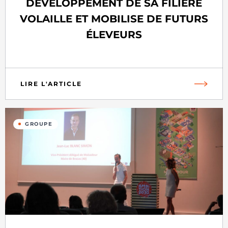
DÉVELOPPEMENT DE SA FILIÈRE
VOLAILLE ET MOBILISE DE FUTURS
ÉLEVEURS
LIRE L'ARTICLE
GROUPE