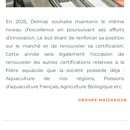
En 2025, Delmas souhaite maintenir le même
niveau d’excellence en poursuivant ses efforts
d’innovation. Le but étant de renforcer sa position
sur le marché et de renouveler sa certification.
Cette année sera également l’occasion de
renouveler les autres certifications relatives à la
filière aquacole que la société possède déjà :
Aquaculture de nos régions, Poissons
d’aquaculture Français, Agriculture Biologique etc.
GROUPE MAÏSADOUR