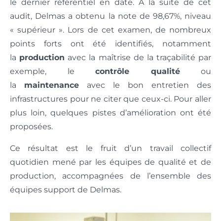
le dernier référentiel en date. À la suite de cet
audit, Delmas a obtenu la note de 98,67%, niveau
« supérieur ». Lors de cet examen, de nombreux
points forts ont été identifiés, notamment
la
production
avec la maîtrise de la traçabilité par
exemple, le
contrôle qualité
ou
la
maintenance
avec le bon entretien des
infrastructures pour ne citer que ceux-ci. Pour aller
plus loin, quelques pistes d’amélioration ont été
proposées.
Ce résultat est le fruit d’un travail collectif
quotidien mené par les équipes de qualité et de
production, accompagnées de l’ensemble des
équipes support de Delmas.