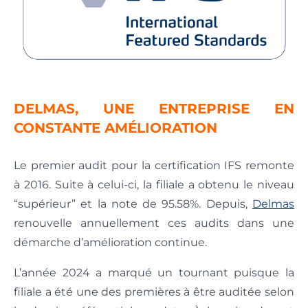
DELMAS, UNE ENTREPRISE EN
CONSTANTE AMÉLIORATION
Le premier audit pour la certification IFS remonte
à 2016. Suite à celui-ci, la filiale a obtenu le niveau
“supérieur” et la note de 95.58%. Depuis,
Delmas
renouvelle annuellement ces audits dans une
démarche d’amélioration continue.
L’année 2024 a marqué un tournant puisque la
filiale a été une des premières à être auditée selon