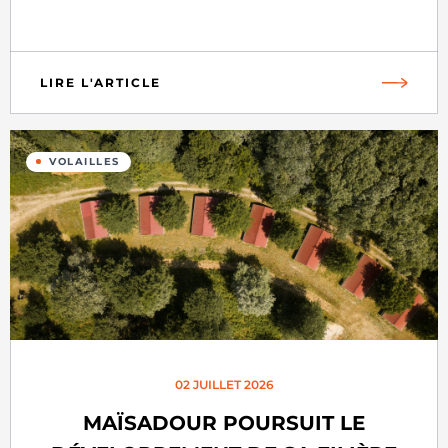
LIRE L'ARTICLE
VOLAILLES
02 JUILLET 2026
MAÏSADOUR POURSUIT LE