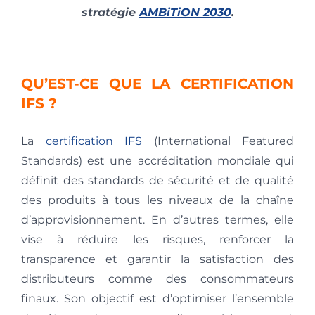
stratégie
AMBiTiON 2030
.
QU’EST-CE QUE LA CERTIFICATION
IFS ?
La
certification IFS
(International Featured
Standards) est une accréditation mondiale qui
définit des standards de sécurité et de qualité
des produits à tous les niveaux de la chaîne
d’approvisionnement. En d’autres termes, elle
vise à réduire les risques, renforcer la
transparence et garantir la satisfaction des
distributeurs comme des consommateurs
finaux. Son objectif est d’optimiser l’ensemble