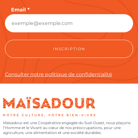
Email *
Consulter notre politique de confidentialité
Maïsadour est une Coopérative engagée du Sud-Ouest, nous plaçons
l’Homme et le Vivant au cœur de nos préoccupations, pour une
agriculture, une alimentation et une société durables.