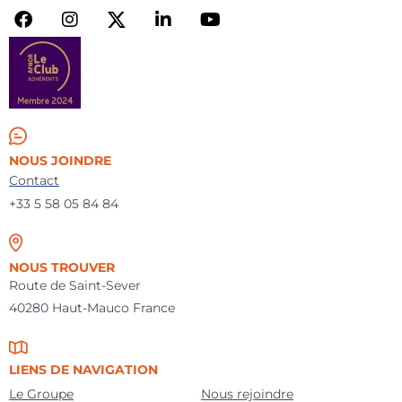
NOUS JOINDRE
Contact
+33 5 58 05 84 84
NOUS TROUVER
Route de Saint-Sever
40280 Haut-Mauco France
LIENS DE NAVIGATION
Le Groupe
Nous rejoindre