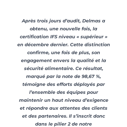
Après trois jours d’audit, Delmas a
obtenu, une nouvelle fois, la
certification IFS niveau « supérieur »
en décembre dernier. Cette distinction
confirme, une fois de plus, son
engagement envers la qualité et la
sécurité alimentaire. Ce résultat,
marqué par la note de 98,67 %,
témoigne des efforts déployés par
l’ensemble des équipes pour
maintenir un haut niveau d’exigence
et répondre aux attentes des clients
et des partenaires. Il s’inscrit donc
dans le pilier 2 de notre