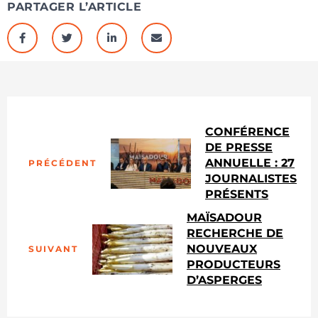
PARTAGER L’ARTICLE
CONFÉRENCE
DE PRESSE
ANNUELLE : 27
PRÉCÉDENT
JOURNALISTES
PRÉSENTS
MAÏSADOUR
RECHERCHE DE
NOUVEAUX
SUIVANT
PRODUCTEURS
D’ASPERGES