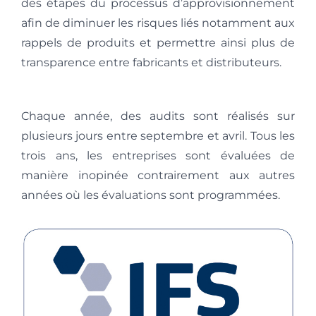
des étapes du processus d’approvisionnement
afin de diminuer les risques liés notamment aux
rappels de produits et permettre ainsi plus de
transparence entre fabricants et distributeurs.
Chaque année, des audits sont réalisés sur
plusieurs jours entre septembre et avril. Tous les
trois ans, les entreprises sont évaluées de
manière inopinée contrairement aux autres
années où les évaluations sont programmées.